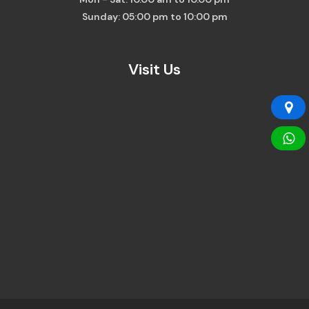
Sunday: 05:00 pm to 10:00 pm
Visit Us