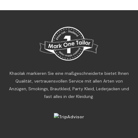
Khaolak markieren Sie eine maßgeschneiderte bietet Ihnen
Qualität, vertrauensvollen Service mit allen Arten von
Anzügen, Smokings, Brautkleid, Party Kleid, Lederjacken und
fast alles in der Kleidung.