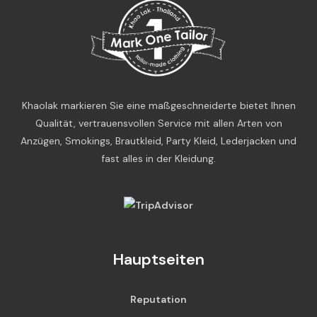
Khaolak markieren Sie eine maßgeschneiderte bietet Ihnen
Qualität, vertrauensvollen Service mit allen Arten von
Anzügen, Smokings, Brautkleid, Party Kleid, Lederjacken und
fast alles in der Kleidung.
Hauptseiten
Reputation