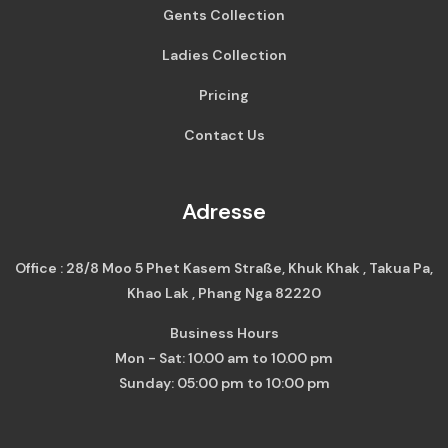
Gents Collection
Ladies Collection
Pricing
Contact Us
Adresse
Office : 28/8 Moo 5 Phet Kasem Straße, Khuk Khak , Takua Pa,
Khao Lak , Phang Nga 82220
Business Hours
Mon - Sat: 10.00 am to 10.00 pm
Sunday: 05:00 pm to 10:00 pm